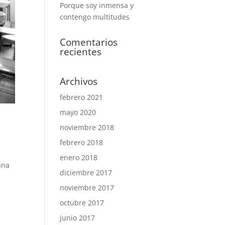
Porque soy inmensa y
contengo multitudes
Comentarios
recientes
Archivos
febrero 2021
mayo 2020
noviembre 2018
febrero 2018
enero 2018
ana
diciembre 2017
noviembre 2017
octubre 2017
junio 2017