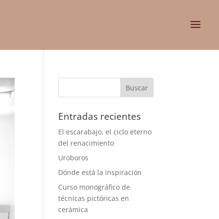
Entradas recientes
El escarabajo, el ciclo eterno
del renacimiento
Uroboros
Dónde está la inspiración
Curso monográfico de
técnicas pictóricas en
cerámica