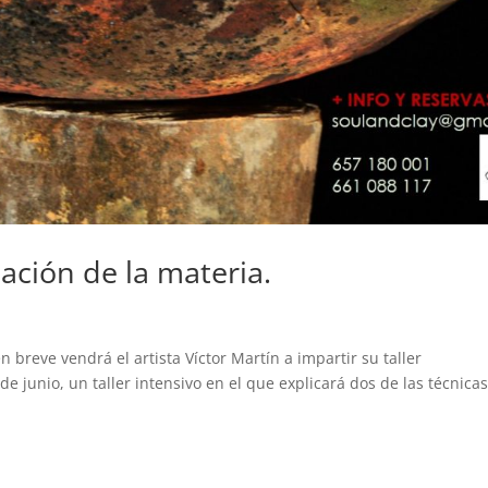
ación de la materia.
 breve vendrá el artista Víctor Martín a impartir su taller
de junio, un taller intensivo en el que explicará dos de las técnica