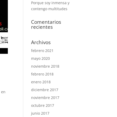
Porque soy inmensa y
contengo multitudes
Comentarios
recientes
Archivos
febrero 2021
mayo 2020
noviembre 2018
febrero 2018
enero 2018
diciembre 2017
s en
noviembre 2017
octubre 2017
junio 2017