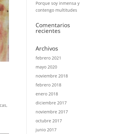
Porque soy inmensa y
contengo multitudes
Comentarios
recientes
Archivos
febrero 2021
mayo 2020
noviembre 2018
febrero 2018
enero 2018
diciembre 2017
cas,
noviembre 2017
octubre 2017
junio 2017