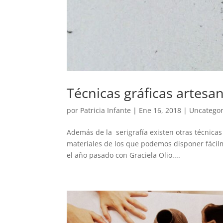
Técnicas gráficas artesan
por
Patricia Infante
|
Ene 16, 2018
|
Uncategor
Además de la serigrafía existen otras técnica
materiales de los que podemos disponer fácilme
el año pasado con Graciela Olio....