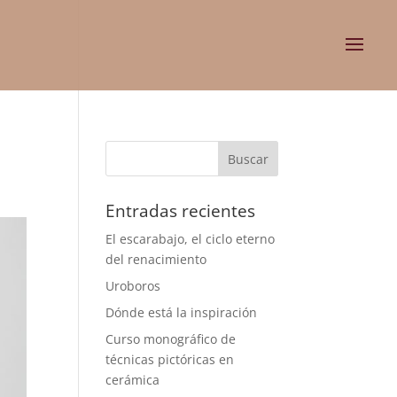
Entradas recientes
El escarabajo, el ciclo eterno
del renacimiento
Uroboros
Dónde está la inspiración
Curso monográfico de
técnicas pictóricas en
cerámica