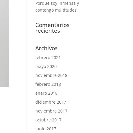
Porque soy inmensa y
contengo multitudes
Comentarios
recientes
Archivos
febrero 2021
mayo 2020
noviembre 2018
febrero 2018
enero 2018
diciembre 2017
noviembre 2017
octubre 2017
junio 2017