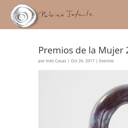
Premios de la Mujer
por
Inés Casas
|
Oct 26, 2017
|
Eventos