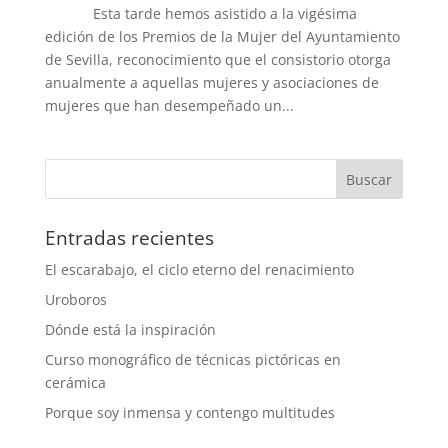
Esta tarde hemos asistido a la vigésima
edición de los Premios de la Mujer del Ayuntamiento
de Sevilla, reconocimiento que el consistorio otorga
anualmente a aquellas mujeres y asociaciones de
mujeres que han desempeñado un...
Entradas recientes
El escarabajo, el ciclo eterno del renacimiento
Uroboros
Dónde está la inspiración
Curso monográfico de técnicas pictóricas en
cerámica
Porque soy inmensa y contengo multitudes