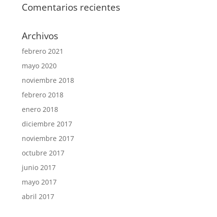
Comentarios recientes
Archivos
febrero 2021
mayo 2020
noviembre 2018
febrero 2018
enero 2018
diciembre 2017
noviembre 2017
octubre 2017
junio 2017
mayo 2017
abril 2017