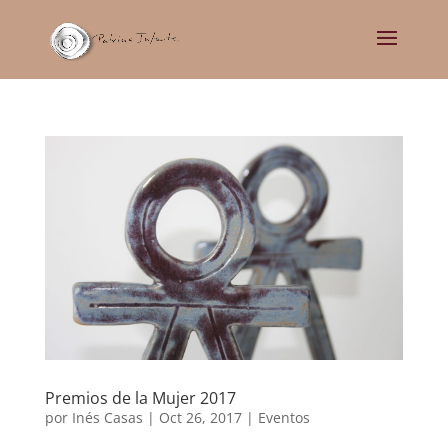
Premios de la Mujer 2017
por
Inés Casas
|
Oct 26, 2017
|
Eventos